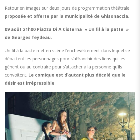
Retour en images sur deux jours de programmation théâtrale
proposée et offerte par la municipalité de Ghisonaccia.
09 août 21h00 Piazza Di A Cisterna » Un fil à la patte »
de Georges feydeau.
Un fil à la patte met en scène l’enchevêtrement dans lequel se
débattent les personnages pour s’affranchir des liens qui les
gênent ou au contraire pour s’attacher à la personne qu’ils
convoitent.
Le comique est d’autant plus décalé que le
désir est irrépressible
.