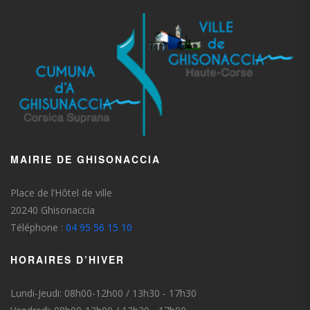
MAIRIE DE GHISONACCIA
Place de l’Hôtel de ville
20240 Ghisonaccia
Téléphone :
04 95 56 15 10
HORAIRES D’HIVER
Lundi-Jeudi: 08h00-12h00 / 13h30 - 17h30