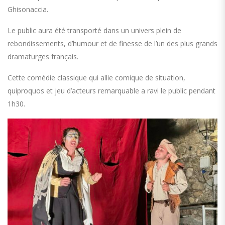
Ghisonaccia.
Le public aura été transporté dans un univers plein de
rebondissements, d’humour et de finesse de l’un des plus grands
dramaturges français.
Cette comédie classique qui allie comique de situation,
quiproquos et jeu d’acteurs remarquable a ravi le public pendant
1h30.