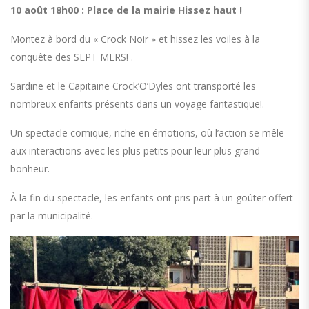
10 août 18h00 : Place de la mairie Hissez haut !
Montez à bord du « Crock Noir » et hissez les voiles à la
conquête des SEPT MERS! .
Sardine et le Capitaine Crock’O’Dyles ont transporté les
nombreux enfants présents dans un voyage fantastique!.
Un spectacle comique, riche en émotions, où l’action se mêle
aux interactions avec les plus petits pour leur plus grand
bonheur.
À la fin du spectacle, les enfants ont pris part à un goûter offert
par la municipalité.