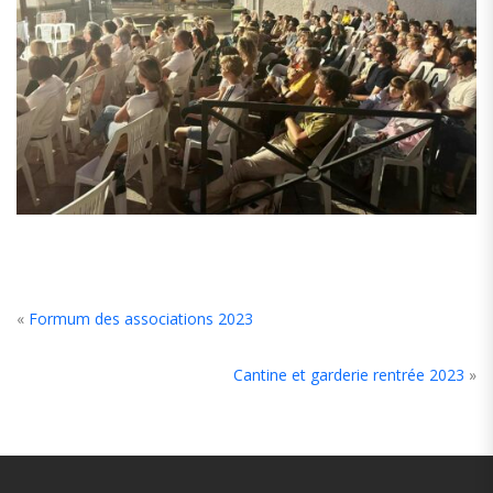
«
Formum des associations 2023
Cantine et garderie rentrée 2023
»