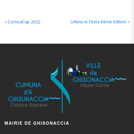
«
CorsicaCup 2022
Urbinu in Festa 6ème édition
»
MAIRIE DE GHISONACCIA