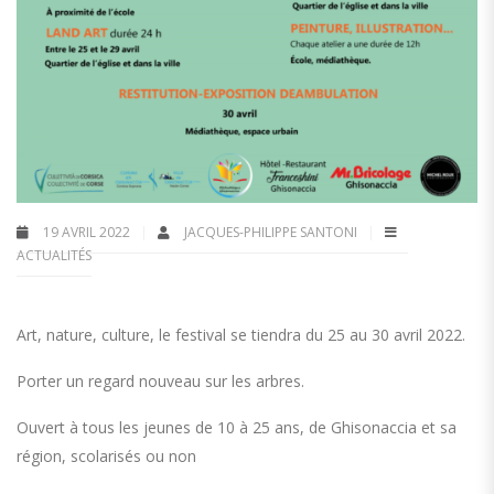
19 AVRIL 2022
JACQUES-PHILIPPE SANTONI
ACTUALITÉS
Art, nature, culture, le festival se tiendra du 25 au 30 avril 2022.
Porter un regard nouveau sur les arbres.
Ouvert à tous les jeunes de 10 à 25 ans, de Ghisonaccia et sa
région, scolarisés ou non