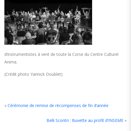
d’instrumentistes à vent de toute la Corse du Centre Culturel
Anima.
(Crédit photo Yannick Doublet)
«
Cérémonie de remise de récompenses de fin d’année
Belli Scontri : Buvette au profit d’INSEME
»