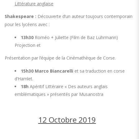
Littérature anglaise
Shakespeare :
Découverte d’un auteur toujours contemporain
pour les lycéens avec :
13h30
Roméo + Juliette (Film de Baz Luhrmann)
Projection et
Présentation par l’équipe de la Cinémathèque de Corse.
15h30 Marco Biancarelli
et sa traduction en corse
d’Hamlet.
18h
Apéritif Littéraire « Des auteurs anglais
emblématiques » présentés par Musanostra
12 Octobre 2019