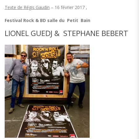
Texte de Régis Gaudin
– 16 février 2017 ,
Festival Rock & BD salle du Petit Bain
LIONEL GUEDJ & STEPHANE BEBERT