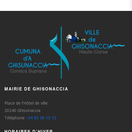
MAIRIE DE GHISONACCIA
Place de l’Hôtel de ville
20240 Ghisonaccia
Téléphone :
04 95 56 15 10
HORAIRES D’HIVER