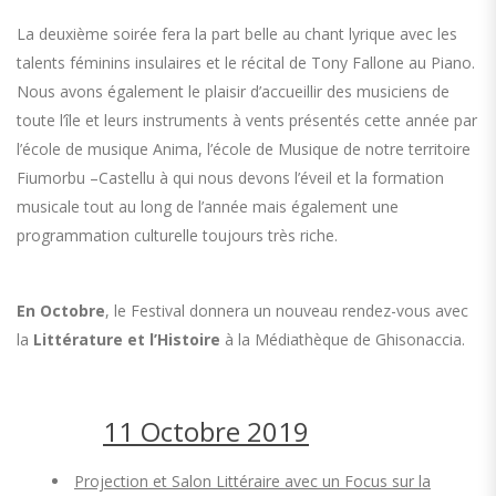
La deuxième soirée fera la part belle au chant lyrique avec les
talents féminins insulaires et le récital de Tony Fallone au Piano.
Nous avons également le plaisir d’accueillir des musiciens de
toute l’île et leurs instruments à vents présentés cette année par
l’école de musique Anima, l’école de Musique de notre territoire
Fiumorbu –Castellu à qui nous devons l’éveil et la formation
musicale tout au long de l’année mais également une
programmation culturelle toujours très riche.
En Octobre
, le Festival donnera un nouveau rendez-vous avec
la
Littérature et l’Histoire
à la Médiathèque de Ghisonaccia.
11 Octobre 2019
Projection et Salon Littéraire avec un Focus sur la