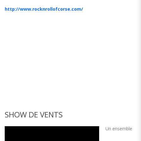
http://www.rocknrollofcorse.com/
SHOW DE VENTS
Un ensemble