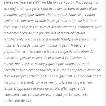
élèves de Terminale SVT de Marion Le Poul :
« Nous avons mis
en relief un simple geste, celui de la flexion dans le cadre d’une
discipline olympique comme l’haltérophilie. Nous avons voulu
expliqué ce mouvement auprès des primaires afin de leur faire
découvrir le rôle des muscles et des articulations, démontrer qu’un
mouvement repose à la fois sur des contractions et des
relâchements. Il y a le geste et ensuite l’analyse en essayant de
montrer le muscle dans son infiniment petit. Toute une
préparation est nécessaire à travers l’étape de coloration du
muscle qui permet ensuite de procéder à l’utilisation du
microscope. L’aspect pédagogique le plus important est de
permettre aux élèves de toucher, d’utiliser les appareils, d’être en
clair les propres acteurs de leur enseignement. Cet événement est
des plus intéressants car il permet aux lycéens de gérer leur
temps, d’apprendre la prise de parole, d’échanger et de
transmettre des connaissances… »
souligne la ravissante
professeur de SVT.