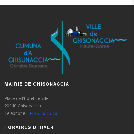
MAIRIE DE GHISONACCIA
Place de l’Hôtel de ville
20240 Ghisonaccia
Téléphone :
04 95 56 15 10
HORAIRES D’HIVER