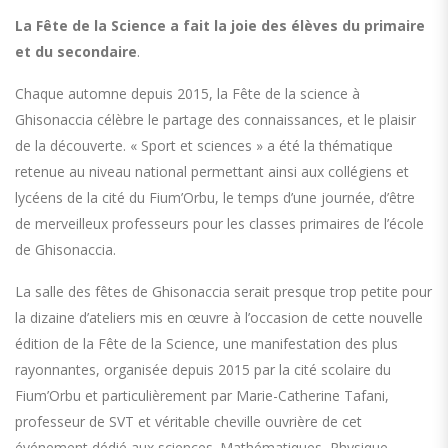
La Fête de la Science a fait la joie des élèves du primaire
et du secondaire
.
Chaque automne depuis 2015, la Fête de la science à
Ghisonaccia célèbre le partage des connaissances, et le plaisir
de la découverte. « Sport et sciences » a été la thématique
retenue au niveau national permettant ainsi aux collégiens et
lycéens de la cité du Fium’Orbu, le temps d’une journée, d’être
de merveilleux professeurs pour les classes primaires de l’école
de Ghisonaccia.
La salle des fêtes de Ghisonaccia serait presque trop petite pour
la dizaine d’ateliers mis en œuvre à l’occasion de cette nouvelle
édition de la Fête de la Science, une manifestation des plus
rayonnantes, organisée depuis 2015 par la cité scolaire du
Fium’Orbu et particulièrement par Marie-Catherine Tafani,
professeur de SVT et véritable cheville ouvrière de cet
événement dédié aux sciences. Mathématiques, Physique,