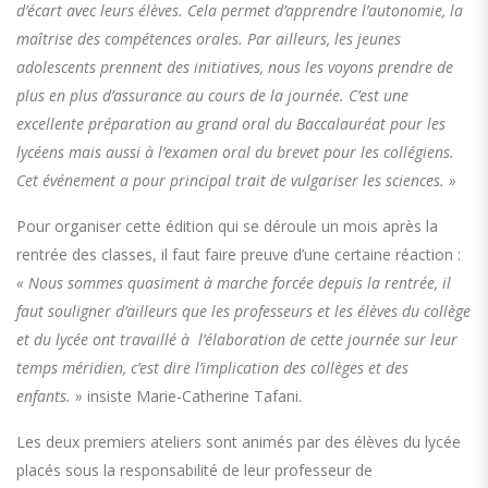
d’écart avec leurs élèves. Cela permet d’apprendre l’autonomie, la
maîtrise des compétences orales. Par ailleurs, les jeunes
adolescents prennent des initiatives, nous les voyons prendre de
plus en plus d’assurance au cours de la journée. C’est une
excellente préparation au grand oral du Baccalauréat pour les
lycéens mais aussi à l’examen oral du brevet pour les collégiens.
Cet événement a pour principal trait de vulgariser les sciences. »
Pour organiser cette édition qui se déroule un mois après la
rentrée des classes, il faut faire preuve d’une certaine réaction :
« Nous sommes quasiment à marche forcée depuis la rentrée, il
faut souligner d’ailleurs que les professeurs et les élèves du collège
et du lycée ont travaillé à l’élaboration de cette journée sur leur
temps méridien, c’est dire l’implication des collèges et des
enfants. »
insiste Marie-Catherine Tafani.
Les deux premiers ateliers sont animés par des élèves du lycée
placés sous la responsabilité de leur professeur de