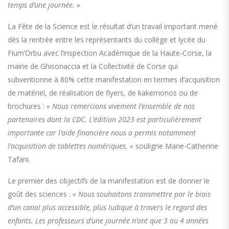
temps d’une journée. »
La Fête de la Science est le résultat d’un travail important mené
dès la rentrée entre les représentants du collège et lycée du
Fium’Orbu avec l’inspection Académique de la Haute-Corse, la
mairie de Ghisonaccia et la Collectivité de Corse qui
subventionne à 80% cette manifestation en termes d’acquisition
de matériel, de réalisation de flyers, de kakemonos ou de
brochures :
« Nous remercions vivement l’ensemble de nos
partenaires dont la CDC. L’édition 2023 est particulièrement
importante car l’aide financière nous a permis notamment
l’acquisition de tablettes numériques. »
souligne Marie-Catherine
Tafani.
Le premier des objectifs de la manifestation est de donner le
goût des sciences :
« Nous souhaitons transmettre par le biais
d’un canal plus accessible, plus ludique à travers le regard des
enfants. Les professeurs d’une journée n’ont que 3 ou 4 années