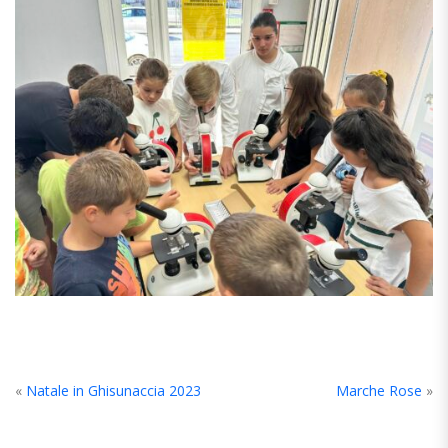
«
Natale in Ghisunaccia 2023
Marche Rose
»