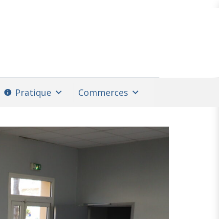
Pratique
Commerces