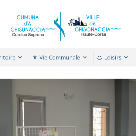
itoire
Vie Communale
Loisirs