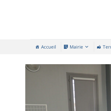
Accueil
Mairie
Terr