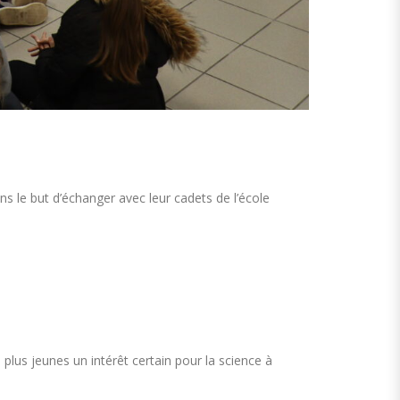
ns le but d’échanger avec leur cadets de l’école
 plus jeunes un intérêt certain pour la science à