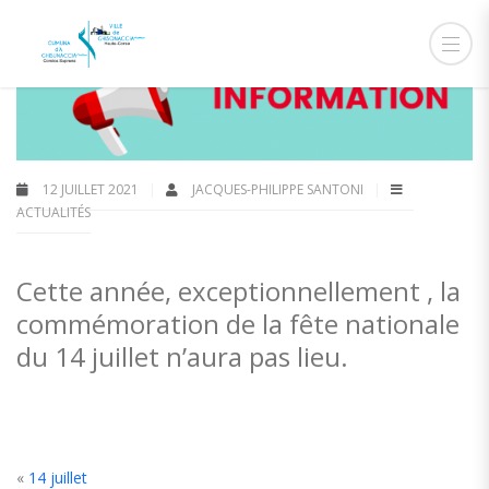
12 JUILLET 2021
JACQUES-PHILIPPE SANTONI
ACTUALITÉS
Cette année, exceptionnellement , la
commémoration de la fête nationale
du 14 juillet n’aura pas lieu.
«
14 juillet