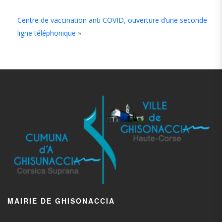
Centre de vaccination anti COVID, ouverture d’une seconde
ligne téléphonique
»
MAIRIE DE GHISONACCIA