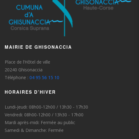
MAIRIE DE GHISONACCIA
Place de l’Hôtel de ville
20240 Ghisonaccia
Téléphone :
04 95 56 15 10
HORAIRES D’HIVER
Lundi-Jeudi: 08h00-12h00 / 13h30 - 17h30
Vendredi: 08h00-12h00 / 13h30 - 17h00
Mardi après-midi: Fermée au public
Samedi & Dimanche: Fermée