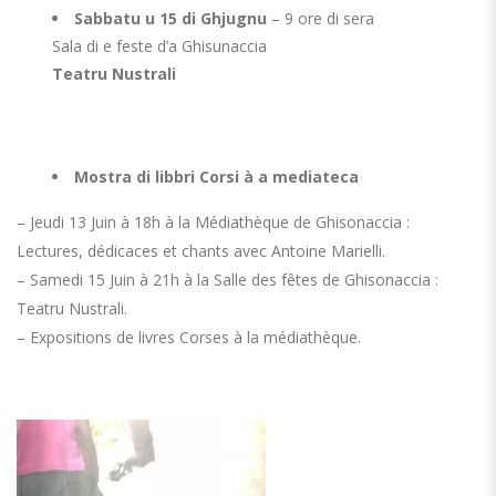
Sabbatu u 15 di Ghjugnu
– 9 ore di sera
Sala di e feste d’a Ghisunaccia
Teatru Nustrali
Mostra di libbri Corsi à a mediateca
– Jeudi 13 Juin à 18h à la Médiathèque de Ghisonaccia :
Lectures, dédicaces et chants avec Antoine Marielli.
– Samedi 15 Juin à 21h à la Salle des fêtes de Ghisonaccia :
Teatru Nustrali.
– Expositions de livres Corses à la médiathèque.