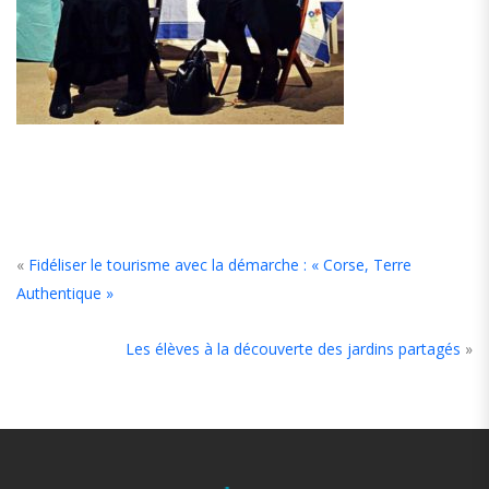
«
Fidéliser le tourisme avec la démarche : « Corse, Terre
Authentique »
Les élèves à la découverte des jardins partagés
»