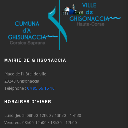
MAIRIE DE GHISONACCIA
Place de l’Hôtel de ville
20240 Ghisonaccia
Téléphone :
04 95 56 15 10
HORAIRES D’HIVER
Lundi-Jeudi: 08h00-12h00 / 13h30 - 17h30
Vendredi: 08h00-12h00 / 13h30 - 17h00