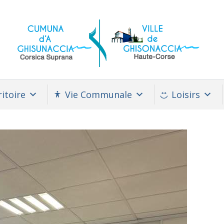
itoire
Vie Communale
Loisirs