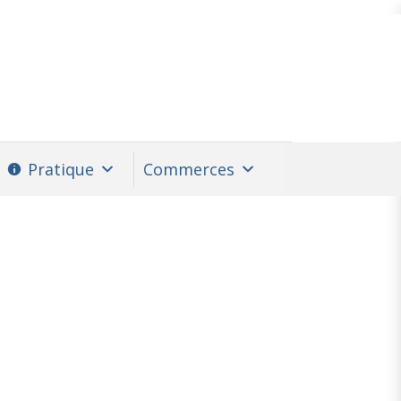
Pratique
Commerces