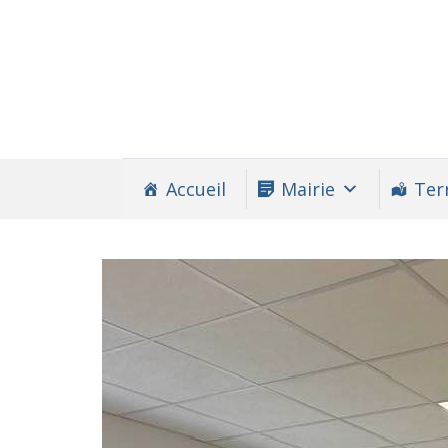
Accueil
Mairie
Terr