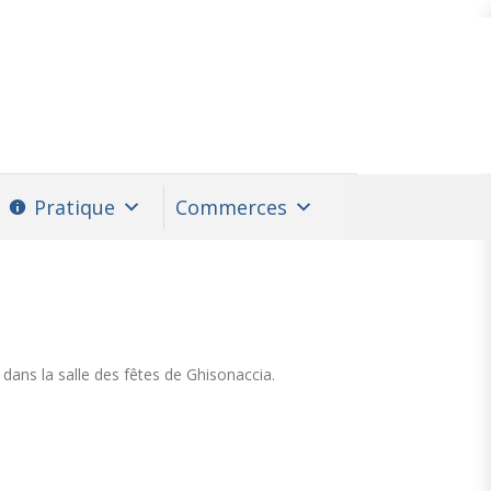
Pratique
Commerces
dans la salle des fêtes de
Ghisonaccia
.