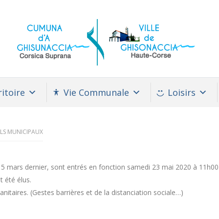
itoire
Vie Communale
Loisirs
LS MUNICIPAUX
5 mars dernier, sont entrés en fonction samedi 23 mai 2020 à 11h00 
t été élus.
nitaires. (Gestes barrières et de la distanciation sociale…)