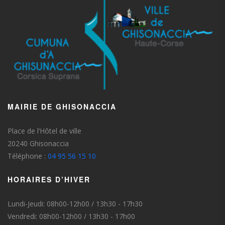
MAIRIE DE GHISONACCIA
Place de l’Hôtel de ville
20240 Ghisonaccia
Téléphone :
04 95 56 15 10
HORAIRES D’HIVER
Lundi-Jeudi: 08h00-12h00 / 13h30 - 17h30
Vendredi: 08h00-12h00 / 13h30 - 17h00