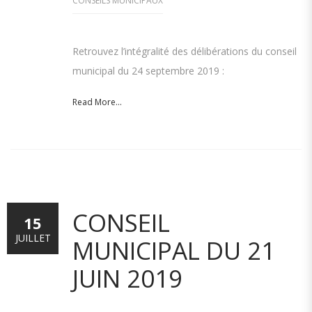
CONSEILS MUNICIPAUX
Retrouvez l’intégralité des délibérations du conseil
municipal du 24 septembre 2019 :
Read More...
CONSEIL
15
JUILLET
MUNICIPAL DU 21
JUIN 2019