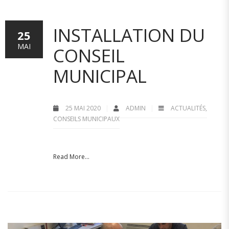
INSTALLATION DU
25
MAI
CONSEIL
MUNICIPAL
25 MAI 2020
ADMIN
ACTUALITÉS
,
CONSEILS MUNICIPAUX
Read More...