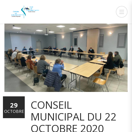
CONSEIL
29
OCTOBRE
MUNICIPAL DU 22
OCTOBRE 2020