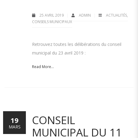
25 AVRIL 2019
ADMIN
ACTUALITÉS
,
CONSEILS MUNICIPAUX
Retrouvez toutes les délibérations du conseil
municipal du 23 avril 2019 :
Read More...
CONSEIL
19
MARS
MUNICIPAL DU 11