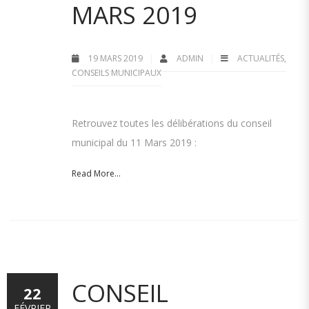
MARS 2019
19 MARS 2019
ADMIN
ACTUALITÉS
,
CONSEILS MUNICIPAUX
Retrouvez toutes les délibérations du conseil
municipal du 11 Mars 2019 :
Read More...
CONSEIL
22
FÉVRIER