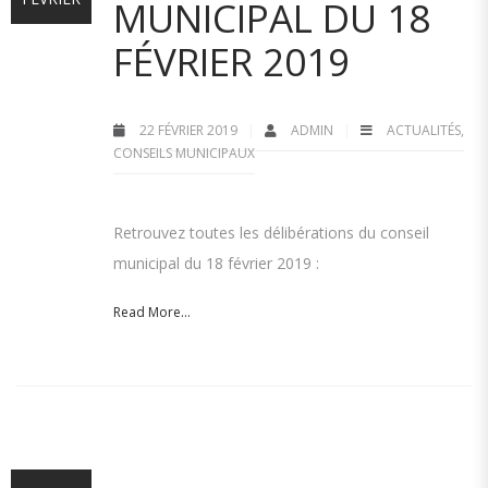
MUNICIPAL DU 18
FÉVRIER 2019
22 FÉVRIER 2019
ADMIN
ACTUALITÉS
,
CONSEILS MUNICIPAUX
Retrouvez toutes les délibérations du conseil
municipal du 18 février 2019 :
Read More...