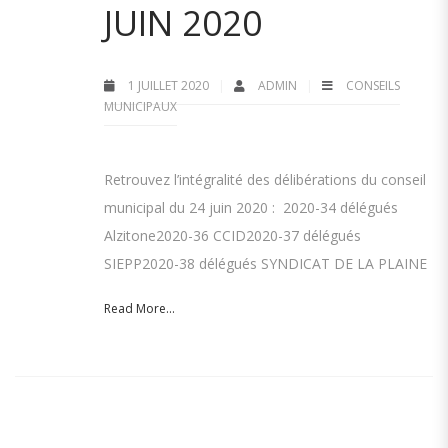
JUIN 2020
1 JUILLET 2020
ADMIN
CONSEILS
MUNICIPAUX
Retrouvez l’intégralité des délibérations du conseil
municipal du 24 juin 2020 : 2020-34 délégués
Alzitone2020-36 CCID2020-37 délégués
SIEPP2020-38 délégués SYNDICAT DE LA PLAINE
Read More...