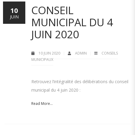
CONSEIL
10
JUIN
MUNICIPAL DU 4
JUIN 2020
10 JUIN 2020
ADMIN
CONSEILS
MUNICIPAUX
Retrouvez l’intégralité des délibérations du conseil
municipal du 4 juin 2020 :
Read More...