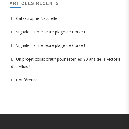
ARTICLES RÉCENTS
Catastrophe Naturelle
Vignale : la meilleure plage de Corse !
Vignale : la meilleure plage de Corse !
Un projet collaboratif pour fêter les 80 ans de la Victoire
des Alliés !
Conférence