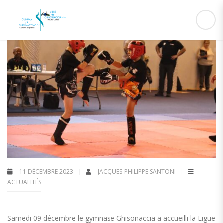
11 DÉCEMBRE 2023
JACQUES-PHILIPPE SANTONI
ACTUALITÉS
Samedi 09 décembre le gymnase Ghisonaccia a accueilli la Ligue