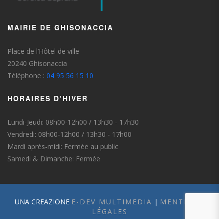
MAIRIE DE GHISONACCIA
Place de l’Hôtel de ville
20240 Ghisonaccia
Téléphone :
04 95 56 15 10
HORAIRES D’HIVER
Lundi-Jeudi: 08h00-12h00 / 13h30 - 17h30
Vendredi: 08h00-12h00 / 13h30 - 17h00
Mardi après-midi: Fermée au public
Samedi & Dimanche: Fermée
UNA CREAZIONE
E-DEV MULTIMEDIA
|
MENTIONS
LÉGALES