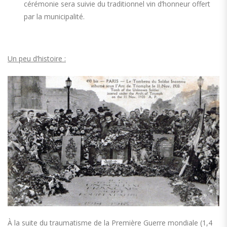
cérémonie sera suivie du traditionnel vin d’honneur offert
par la municipalité.
Un peu d’histoire :
À la suite du traumatisme de la Première Guerre mondiale (1,4