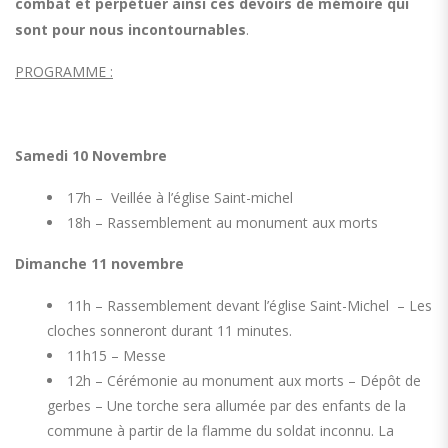
combat et perpétuer ainsi ces devoirs de mémoire qui
sont pour nous incontournables
.
PROGRAMME :
Samedi 10 Novembre
17h – Veillée à l’église Saint-michel
18h – Rassemblement au monument aux morts
Dimanche 11 novembre
11h – Rassemblement devant l’église Saint-Michel – Les
cloches sonneront durant 11 minutes.
11h15 – Messe
12h – Cérémonie au monument aux morts – Dépôt de
gerbes – Une torche sera allumée par des enfants de la
commune à partir de la flamme du soldat inconnu. La