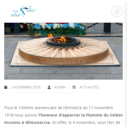
2 NOVEMBRE 2018
ADMIN
ACTUALITÉS
Pour le 100ème anniversaire de l’Armistice du 11 novembre
1918 nous aurons
l’honneur d’apporter la Flamme du Soldat
Inconnu à Ghisonaccia.
En effet, le 6 novembre, sous l’Arc de