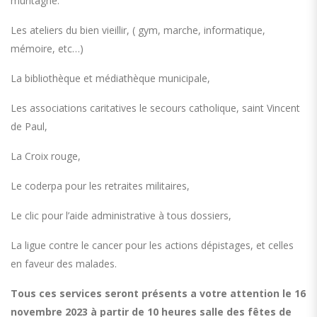
muntagne.
Les ateliers du bien vieillir, ( gym, marche, informatique,
mémoire, etc…)
La bibliothèque et médiathèque municipale,
Les associations caritatives le secours catholique, saint Vincent
de Paul,
La Croix rouge,
Le coderpa pour les retraites militaires,
Le clic pour l’aide administrative à tous dossiers,
La ligue contre le cancer pour les actions dépistages, et celles
en faveur des malades.
Tous ces services seront présents a votre attention le 16
novembre 2023 à partir de 10 heures salle des fêtes de