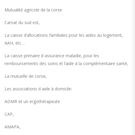
Mutualité agricole de la corse
Carsat du sud est,
La caisse d’allocations familiales pour les aides au logement,
AAH, etc…
La caisse primaire d assurance maladie, pour les
remboursements des soins et l’aide à la complémentaire santé,
La mutuelle de corse,
Les associations d aide à domicile:
ADMR et un ergothérapeute
CAP,
AMAPA,