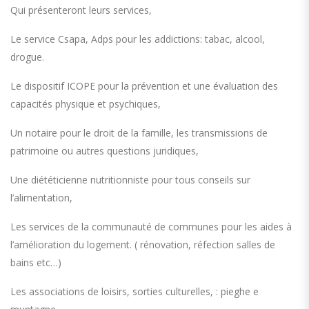
Qui présenteront leurs services,
Le service Csapa, Adps pour les addictions: tabac, alcool,
drogue.
Le dispositif ICOPE pour la prévention et une évaluation des
capacités physique et psychiques,
Un notaire pour le droit de la famille, les transmissions de
patrimoine ou autres questions juridiques,
Une diététicienne nutritionniste pour tous conseils sur
l’alimentation,
Les services de la communauté de communes pour les aides à
l’amélioration du logement. ( rénovation, réfection salles de
bains etc…)
Les associations de loisirs, sorties culturelles, : pieghe e