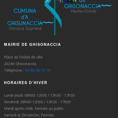
MAIRIE DE GHISONACCIA
Place de l’Hôtel de ville
20240 Ghisonaccia
Téléphone :
04 95 56 15 10
HORAIRES D’HIVER
Lundi-Jeudi: 08h00-12h00 / 13h30 - 17h30
Vendredi: 08h00-12h00 / 13h30 - 17h00
Mardi après-midi: Fermée au public
Samedi & Dimanche: Fermée