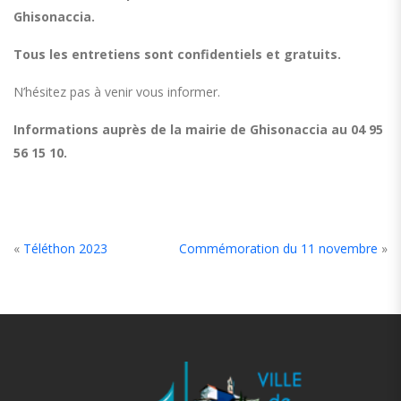
Ghisonaccia.
Tous les entretiens sont confidentiels et gratuits.
N’hésitez pas à venir vous informer.
Informations auprès de la mairie de Ghisonaccia au 04 95
56 15 10.
«
Téléthon 2023
Commémoration du 11 novembre
»