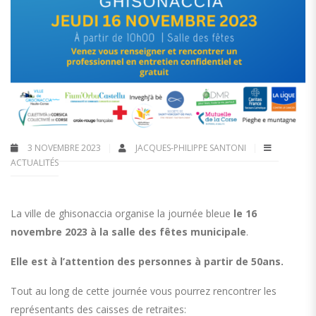
3 NOVEMBRE 2023
JACQUES-PHILIPPE SANTONI
ACTUALITÉS
La ville de ghisonaccia organise la journée bleue
le 16
novembre 2023 à la salle des fêtes municipale
.
Elle est à l’attention des personnes à partir de 50ans.
Tout au long de cette journée vous pourrez rencontrer les
représentants des caisses de retraites: