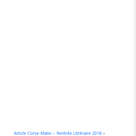
Article Corse-Matin – Rentrée Littéraire 2018
»