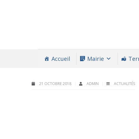
Accueil
Mairie
Terr
21 OCTOBRE 2018
ADMIN
ACTUALITÉS