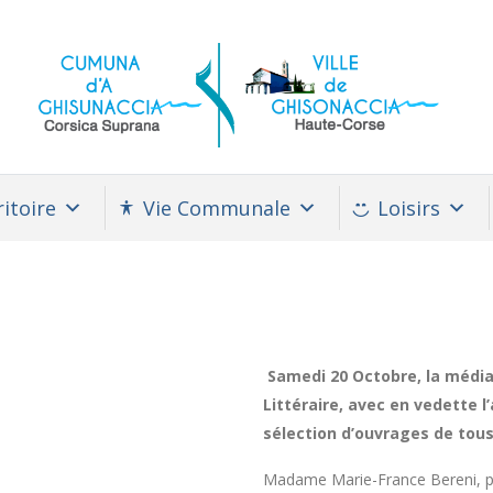
itoire
Vie Communale
Loisirs
Samedi 20 Octobre, la média
Littéraire, avec en vedette 
sélection d’ouvrages de tou
Madame Marie-France Bereni, p