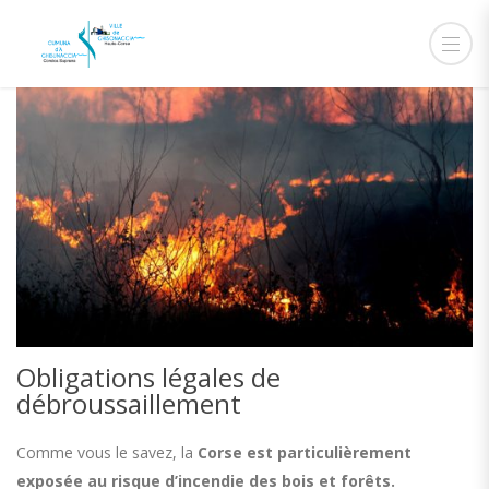
Obligations légales de
débroussaillement
Comme vous le savez, la
Corse est particulièrement
exposée au risque d’incendie des bois et forêts.