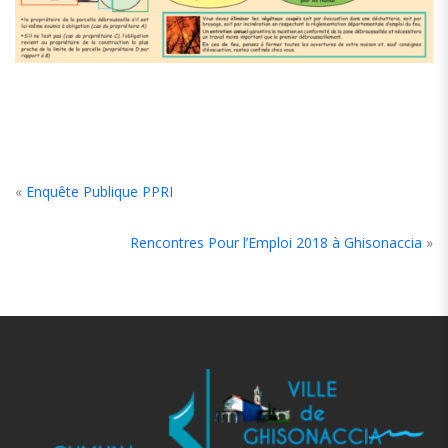
«
Enquête Publique PPRI
Rencontres Pour l’Emploi 2018 à Ghisonaccia
»