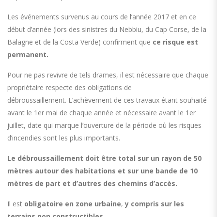
Les événements survenus au cours de l’année 2017 et en ce
début d’année (lors des sinistres du Nebbiu, du Cap Corse, de la
Balagne et de la Costa Verde) confirment que
ce risque est
permanent.
Pour ne pas revivre de tels drames, il est nécessaire que chaque
propriétaire respecte des obligations de
débroussaillement. L’achèvement de ces travaux étant souhaité
avant le 1er mai de chaque année et nécessaire avant le 1er
juillet, date qui marque l’ouverture de la période où les risques
d’incendies sont les plus importants.
Le débroussaillement doit être total sur un rayon de 50
mètres autour des habitations et sur une bande de 10
mètres de part et d’autres des chemins d’accès.
Il est
obligatoire en zone urbaine
,
y compris sur les
terrains non constructibles.