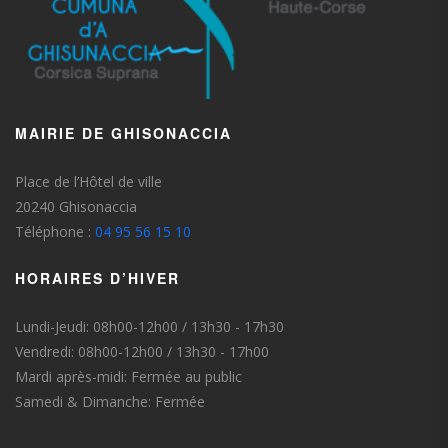
MAIRIE DE GHISONACCIA
Place de l’Hôtel de ville
20240 Ghisonaccia
Téléphone :
04 95 56 15 10
HORAIRES D’HIVER
Lundi-Jeudi: 08h00-12h00 / 13h30 - 17h30
Vendredi: 08h00-12h00 / 13h30 - 17h00
Mardi après-midi: Fermée au public
Samedi & Dimanche: Fermée