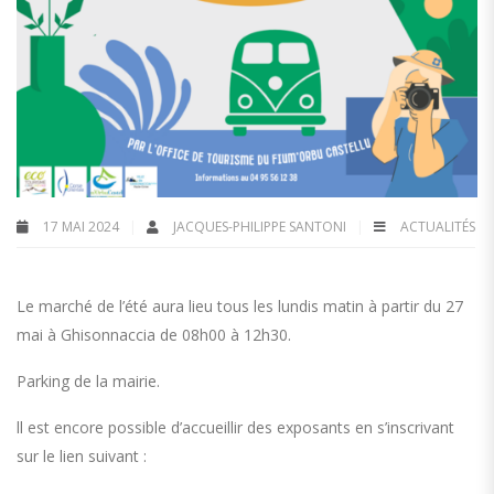
17 MAI 2024
JACQUES-PHILIPPE SANTONI
ACTUALITÉS
Le marché de l’été aura lieu tous les lundis matin à partir du 27
mai à Ghisonnaccia de 08h00 à 12h30.
Parking de la mairie.
ll est encore possible d’accueillir des exposants en s’inscrivant
sur le lien suivant :