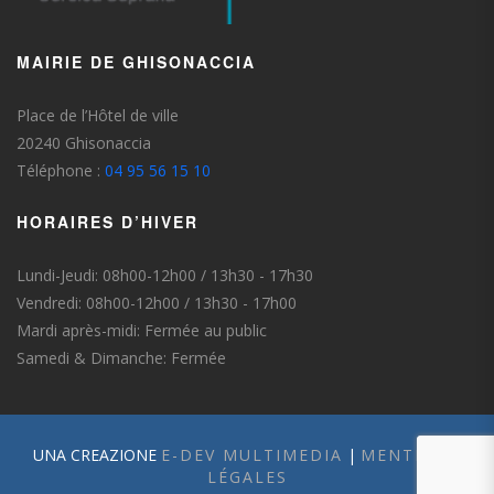
MAIRIE DE GHISONACCIA
Place de l’Hôtel de ville
20240 Ghisonaccia
Téléphone :
04 95 56 15 10
HORAIRES D’HIVER
Lundi-Jeudi: 08h00-12h00 / 13h30 - 17h30
Vendredi: 08h00-12h00 / 13h30 - 17h00
Mardi après-midi: Fermée au public
Samedi & Dimanche: Fermée
UNA CREAZIONE
E-DEV MULTIMEDIA
|
MENTIONS
LÉGALES