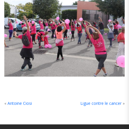
«
Antoine Ciosi
Ligue contre le cancer
»