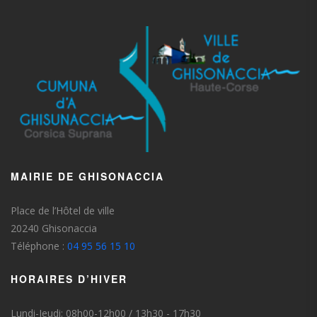
MAIRIE DE GHISONACCIA
Place de l’Hôtel de ville
20240 Ghisonaccia
Téléphone :
04 95 56 15 10
HORAIRES D’HIVER
Lundi-Jeudi: 08h00-12h00 / 13h30 - 17h30