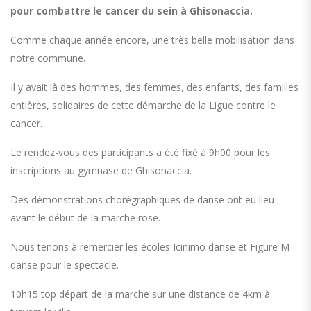
pour combattre le cancer du sein à Ghisonaccia.
Comme chaque année encore, une très belle mobilisation dans
notre commune.
Il y avait là des hommes, des femmes, des enfants, des familles
entières, solidaires de cette démarche de la Ligue contre le
cancer.
Le rendez-vous des participants a été fixé à 9h00 pour les
inscriptions au gymnase de Ghisonaccia.
Des démonstrations chorégraphiques de danse ont eu lieu
avant le début de la marche rose.
Nous tenons à remercier les écoles Icinimo danse et Figure M
danse pour le spectacle.
10h15 top départ de la marche sur une distance de 4km à