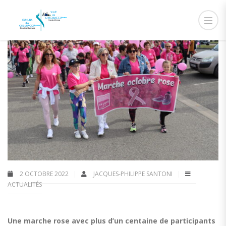
2 OCTOBRE 2022
JACQUES-PHILIPPE SANTONI
ACTUALITÉS
Une marche rose avec plus d’un centaine de participants