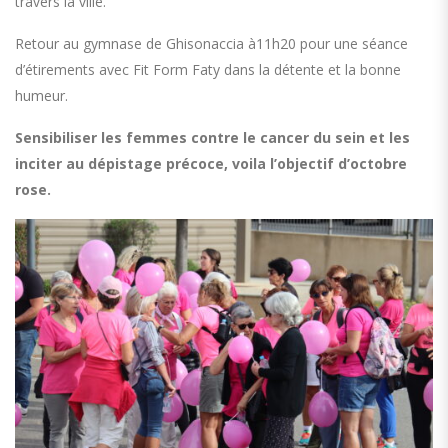
travers la ville.
Retour au gymnase de Ghisonaccia à11h20 pour une séance
d’étirements avec Fit Form Faty dans la détente et la bonne
humeur.
Sensibiliser les femmes contre le cancer du sein et les
inciter au dépistage précoce, voila l’objectif d’octobre
rose.