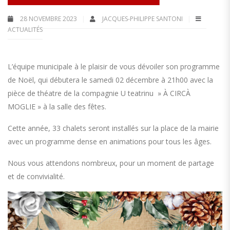
28 NOVEMBRE 2023
JACQUES-PHILIPPE SANTONI
ACTUALITÉS
L’équipe municipale à le plaisir de vous dévoiler son programme
de Noël, qui débutera le samedi 02 décembre à 21h00 avec la
pièce de théatre de la compagnie U teatrinu » À CIRCÀ
MOGLIE » à la salle des fêtes.
Cette année, 33 chalets seront installés sur la place de la mairie
avec un programme dense en animations pour tous les âges.
Nous vous attendons nombreux, pour un moment de partage
et de convivialité.