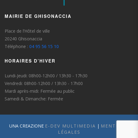
MAIRIE DE GHISONACCIA
Place de l’Hôtel de ville
20240 Ghisonaccia
Téléphone :
04 95 56 15 10
HORAIRES D’HIVER
Lundi-Jeudi: 08h00-12h00 / 13h30 - 17h30
Vendredi: 08h00-12h00 / 13h30 - 17h00
Mardi après-midi: Fermée au public
Samedi & Dimanche: Fermée
UNA CREAZIONE
E-DEV MULTIMEDIA
|
MENTIONS
LÉGALES