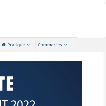
Pratique
Commerces