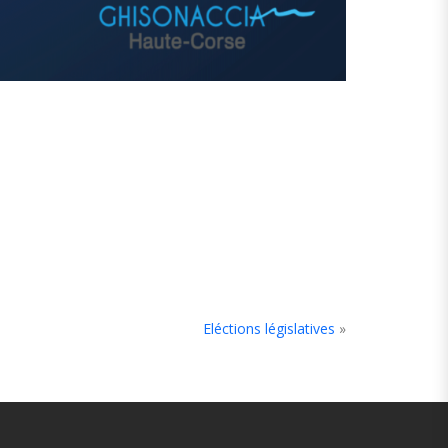
Eléctions législatives
»