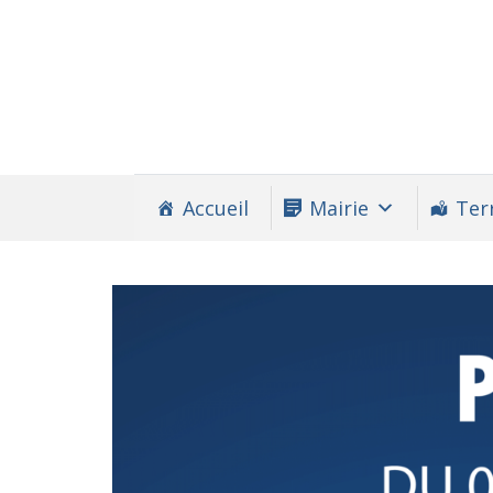
Accueil
Mairie
Terr