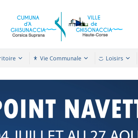
itoire
Vie Communale
Loisirs