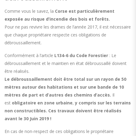
Comme vous le savez, la
Corse est particulièrement
exposée au risque d’incendie des bois et forêts.
Pour ne pas revivre les drames de l’année 2017, il est nécessaire
que chaque propriétaire respecte ces obligations de
débroussaillement.
Conformément à l’article
L134-6 du Code Forestier
: Le
débroussaillement et le maintien en état débroussaillé doivent
être réalisés.
Le débroussaillement doit être total sur un rayon de 50
mètres autour des habitations et sur une bande de 10
mètres de part et d’autres des chemins d’accès.
Il
est
obligatoire en zone urbaine
,
y compris sur les terrains
non constructibles. Ces travaux doivent être réalisés
avant le 30 Juin 2019 !
En cas de non-respect de ces obligations le propriétaire