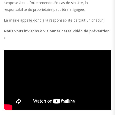
s’expose à une forte amende. En cas de sinistre, la
responsabilité du propriétaire peut être engagée.
La mairie appelle donc à la responsabilité de tout un chacun.
Nous vous invitons à visionner cette vidéo de prévention
: