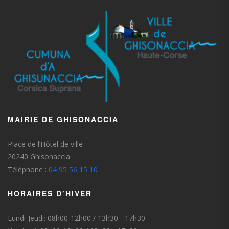
MAIRIE DE GHISONACCIA
Place de l’Hôtel de ville
20240 Ghisonaccia
Téléphone :
04 95 56 15 10
HORAIRES D’HIVER
Lundi-Jeudi: 08h00-12h00 / 13h30 - 17h30