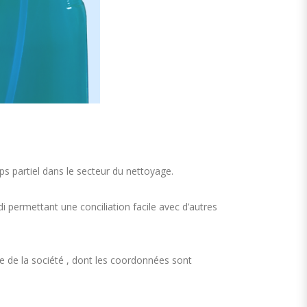
s partiel dans le secteur du nettoyage.
 permettant une conciliation facile avec d’autres
e de la société , dont les coordonnées sont