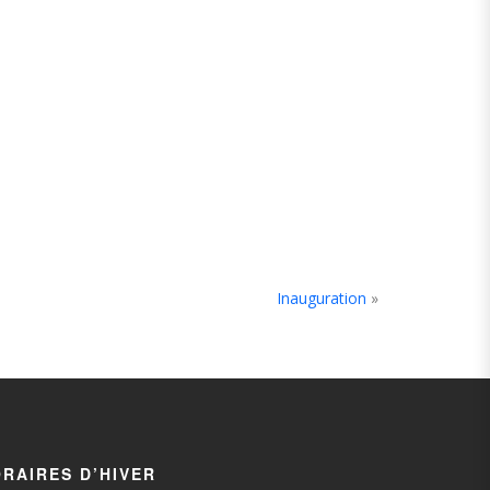
Inauguration
»
RAIRES D’HIVER