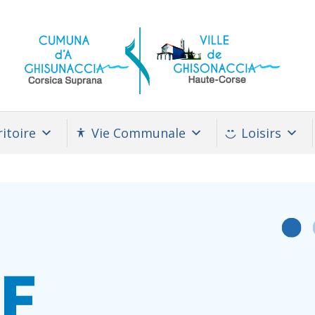
itoire
Vie Communale
Loisirs