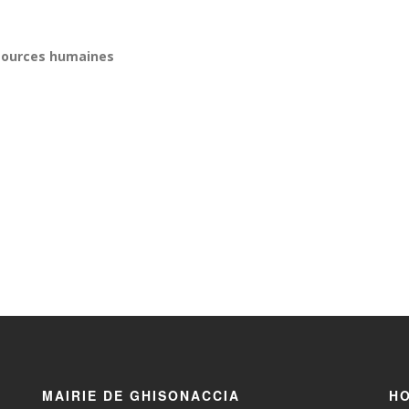
ssources humaines
MAIRIE DE GHISONACCIA
HO