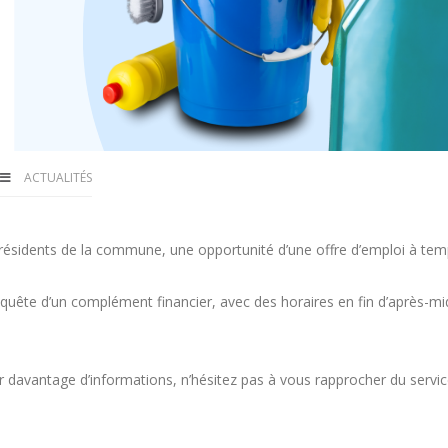
ACTUALITÉS
ésidents de la commune, une opportunité d’une offre d’emploi à temp
uête d’un complément financier, avec des horaires en fin d’après-midi
 davantage d’informations, n’hésitez pas à vous rapprocher du servic