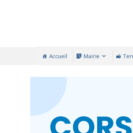
Accueil
Mairie
Terr