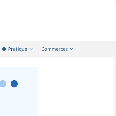
Pratique
Commerces