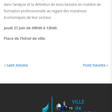
dans l’analyse et la définition de leurs besoins en matière de
formation professionnelle au regard des mutations
économiques de leur secteur.
Jeudi 27 juin de 09h00 à 12h00.
Place de l’hôtel de ville
.
«
Saint Antoine
Point Navette
»