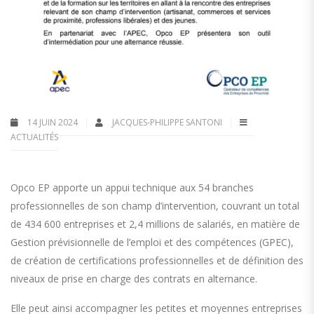
14 JUIN 2024
JACQUES-PHILIPPE SANTONI
ACTUALITÉS
Opco
EP apporte un appui technique aux 54 branches
professionnelles de son champ d’intervention, couvrant un total
de 434 600 entreprises et 2,4 millions de salariés, en matière de
Gestion prévisionnelle de l’emploi et des compétences (GPEC),
de création de certifications professionnelles et de définition des
niveaux de prise en charge des contrats en alternance.
Elle peut ainsi accompagner les petites et moyennes entreprises