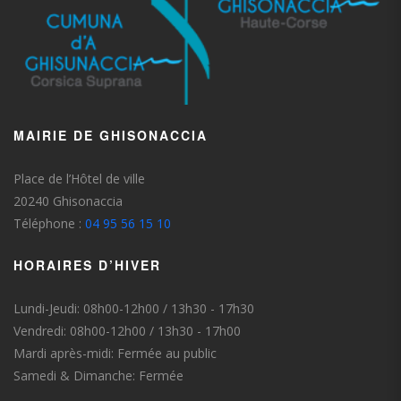
MAIRIE DE GHISONACCIA
Place de l’Hôtel de ville
20240 Ghisonaccia
Téléphone :
04 95 56 15 10
HORAIRES D’HIVER
Lundi-Jeudi: 08h00-12h00 / 13h30 - 17h30
Vendredi: 08h00-12h00 / 13h30 - 17h00
Mardi après-midi: Fermée au public
Samedi & Dimanche: Fermée