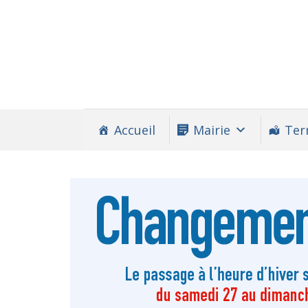
Accueil
Mairie
Terr