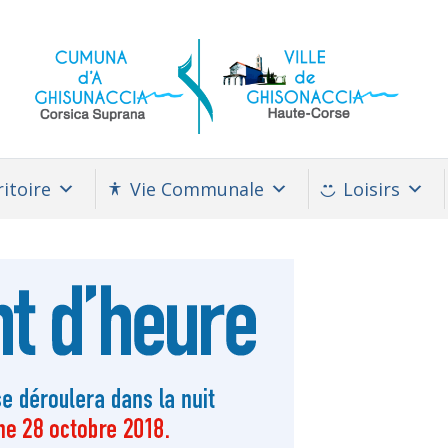
itoire
Vie Communale
Loisirs