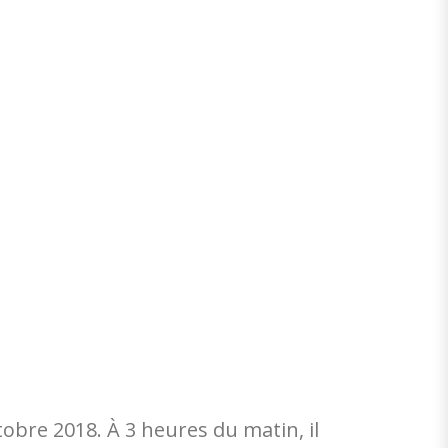
obre 2018. À 3 heures du matin, il