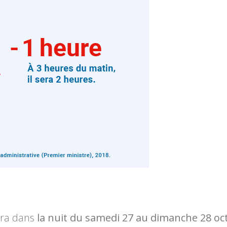
lera dans
la nuit du samedi 27 au dimanche 28 oct