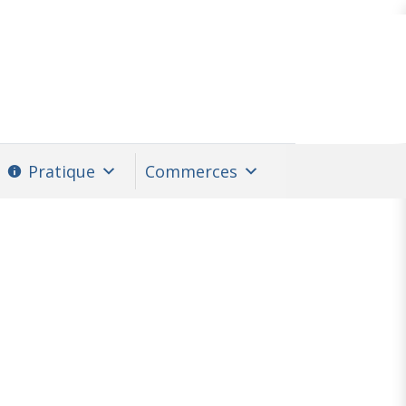
Pratique
Commerces