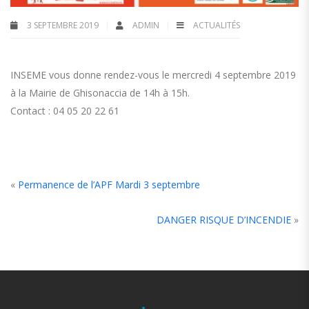
3 SEPTEMBRE 2019
ADMIN
ACTUALITÉS
INSEME vous donne rendez-vous le mercredi 4 septembre 2019
à la Mairie de Ghisonaccia de 14h à 15h.
Contact : 04 05 20 22 61
«
Permanence de l’APF Mardi 3 septembre
DANGER RISQUE D’INCENDIE
»