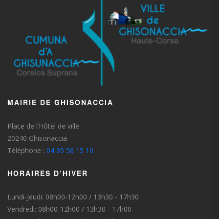
MAIRIE DE GHISONACCIA
Place de l’Hôtel de ville
20240 Ghisonaccia
Téléphone :
04 95 56 15 10
HORAIRES D’HIVER
Lundi-Jeudi: 08h00-12h00 / 13h30 - 17h30
Vendredi: 08h00-12h00 / 13h30 - 17h00