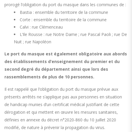
prorogé l’obligation du port du masque dans les communes de :
Bastia : ensemble du territoire de la commune
Corte : ensemble du territoire de la commune
Calvi : rue Clémenceau
L’Ile Rousse : rue Notre Dame ; rue Pascal Paoli ; rue De
Nuit ; rue Napoléon
Le port du masque est également obligatoire aux abords
des établissements d’enseignement du premier et du
second degré du département ainsi que lors des
rassemblements de plus de 10 personnes.
Il est rappelé que l’obligation du port du masque prévue aux
présents arrêtés ne s’applique pas aux personnes en situation
de handicap munies d’un certificat médical justifiant de cette
dérogation et qui mettent en œuvre les mesures sanitaires,
définies en annexe du décret n°2020-860 du 10 juillet 2020
modifié, de nature à prévenir la propagation du virus.