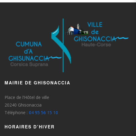
MAIRIE DE GHISONACCIA
Place de l’Hôtel de ville
20240 Ghisonaccia
Téléphone :
04 95 56 15 10
HORAIRES D’HIVER