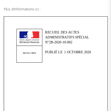
Plus d’informations ici :