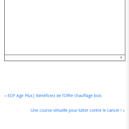
«
EDF Agir Plus| Bénéficiez de l’Offre chauffage bois
Une course virtuelle pour lutter contre le cancer !
»