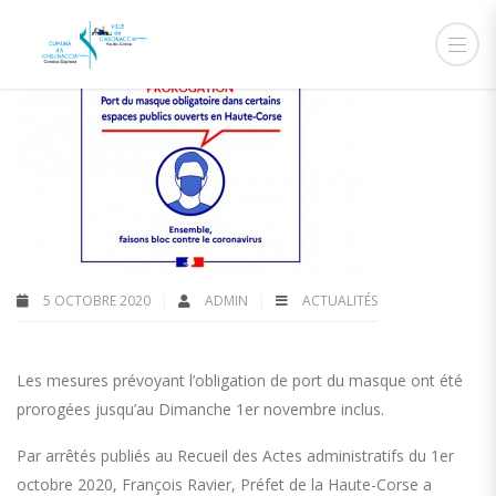
5 OCTOBRE 2020
ADMIN
ACTUALITÉS
Les mesures prévoyant l’obligation de port du masque ont été
prorogées jusqu’au Dimanche 1er novembre inclus.
Par arrêtés publiés au Recueil des Actes administratifs du 1er
octobre 2020, François Ravier, Préfet de la Haute-Corse a