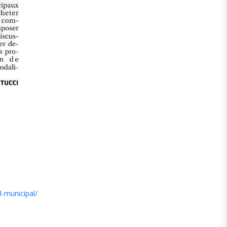
l-municipal/