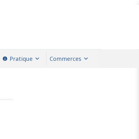
Pratique
Commerces