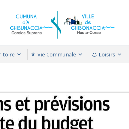
itoire
Vie Communale
Loisirs