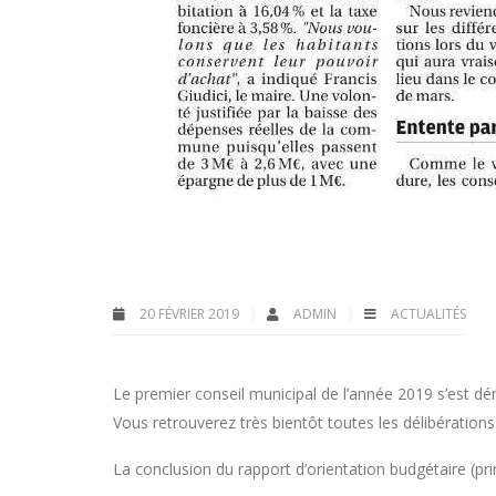
20 FÉVRIER 2019
ADMIN
ACTUALITÉS
Le premier conseil municipal de l’année 2019 s’est déro
Vous retrouverez très bientôt toutes les délibération
La conclusion du rapport d’orientation budgétaire (prin