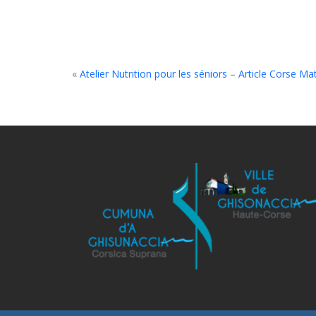
«
Atelier Nutrition pour les séniors – Article Corse Ma