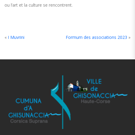
ou l’art et la culture se rencontrent.
«
I Muvrini
Formum des associations 2023
»