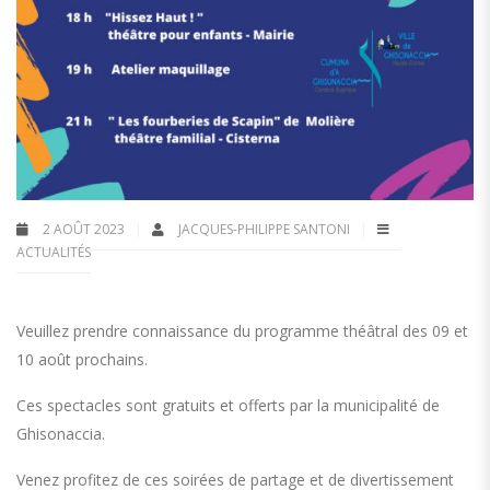
2 AOÛT 2023
JACQUES-PHILIPPE SANTONI
ACTUALITÉS
Veuillez prendre connaissance du programme théâtral des 09 et
10 août prochains.
Ces spectacles sont gratuits et offerts par la municipalité de
Ghisonaccia.
Venez profitez de ces soirées de partage et de divertissement