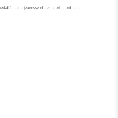
daillés de la jeunesse et des sports , ont eu le