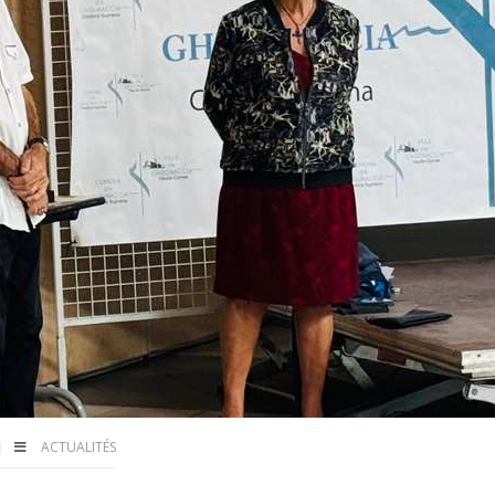
ACTUALITÉS