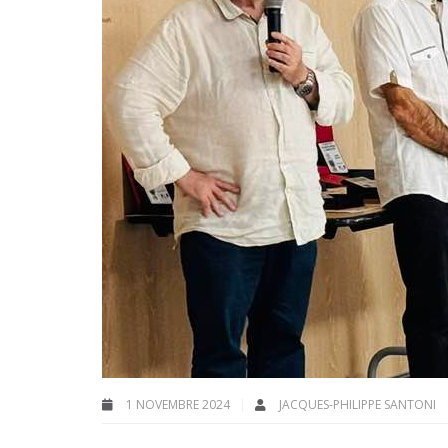
1 NOVEMBRE 2024
JACQUES-PHILIPPE SANTONI