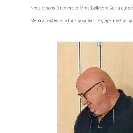
Nous tenons à remercier Mme Ballatore Stella qui s’es
Merci à toutes et à tous pour leur engagement au quot