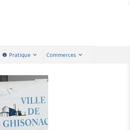
Pratique
Commerces