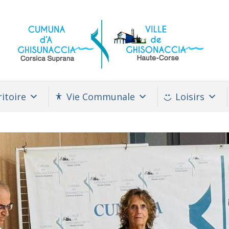
itoire
Vie Communale
Loisirs