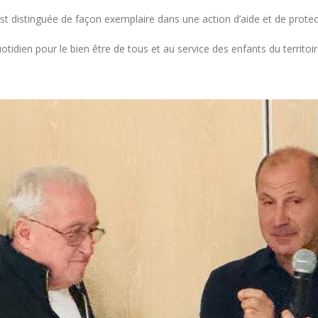
t distinguée de façon exemplaire dans une action d’aide et de protect
idien pour le bien être de tous et au service des enfants du territoir