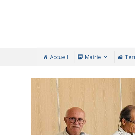
Accueil
Mairie
Terr