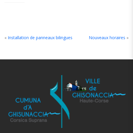
«
Installation de panneaux bilingues
Nouveaux horaires
»