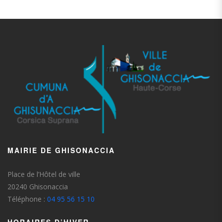
MAIRIE DE GHISONACCIA
Place de l’Hôtel de ville
20240 Ghisonaccia
Téléphone :
04 95 56 15 10
HORAIRES D’HIVER