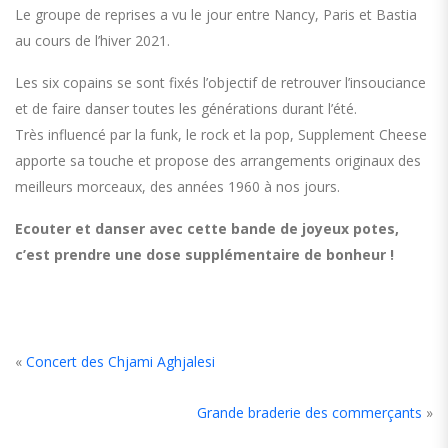
Le groupe de reprises a vu le jour entre Nancy, Paris et Bastia
au cours de l’hiver 2021.
Les six copains se sont fixés l’objectif de retrouver l’insouciance
et de faire danser toutes les générations durant l’été.
Très influencé par la funk, le rock et la pop, Supplement Cheese
apporte sa touche et propose des arrangements originaux des
meilleurs morceaux, des années 1960 à nos jours.
Ecouter et danser avec cette bande de joyeux potes,
c’est prendre une dose supplémentaire de bonheur !
«
Concert des Chjami Aghjalesi
Grande braderie des commerçants
»