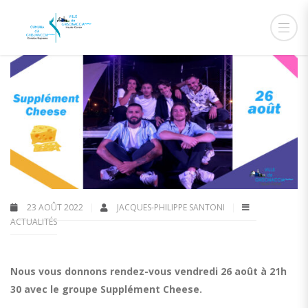
23 AOÛT 2022
JACQUES-PHILIPPE SANTONI
ACTUALITÉS
Nous vous donnons rendez-vous vendredi 26 août à 21h
30 avec le groupe Supplément Cheese.