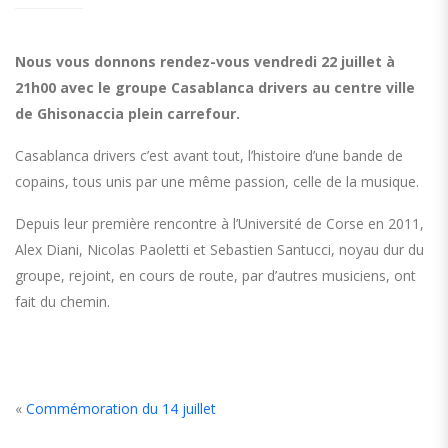
Nous vous donnons rendez-vous vendredi 22 juillet à
21h00 avec le groupe Casablanca drivers au centre ville
de Ghisonaccia plein carrefour.
Casablanca drivers c’est avant tout, l’histoire d’une bande de
copains, tous unis par une même passion, celle de la musique.
Depuis leur première rencontre à l’Université de Corse en 2011,
Alex Diani, Nicolas Paoletti et Sebastien Santucci, noyau dur du
groupe, rejoint, en cours de route, par d’autres musiciens, ont
fait du chemin.
«
Commémoration du 14 juillet