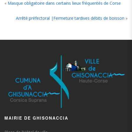
«
Masque obligatoire dans certains lieux fréquentés de Corse
Arrêté préfectoral |Fermeture tardives débits de boisson
»
MAIRIE DE GHISONACCIA