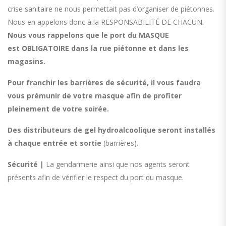
crise sanitaire ne nous permettait pas d’organiser de piétonnes.
Nous en appelons donc à la RESPONSABILITÉ DE CHACUN.
Nous vous rappelons que le port du
MASQUE
est
OBLIGATOIRE
dans la rue piétonne et dans les
magasins.
Pour franchir les barrières de sécurité, il vous faudra
vous prémunir de votre masque afin de profiter
pleinement de votre soirée.
Des distributeurs de
gel
hydroalcoolique
seront installés
à chaque entrée et sortie
(barrières).
Sécurité |
La gendarmerie ainsi que nos agents seront
présents afin de vérifier le respect du port du masque.