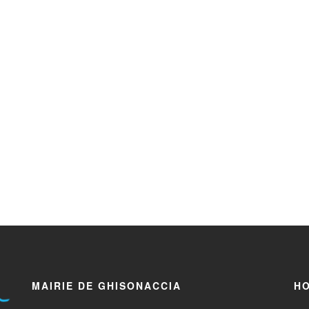
MAIRIE DE GHISONACCIA
HO