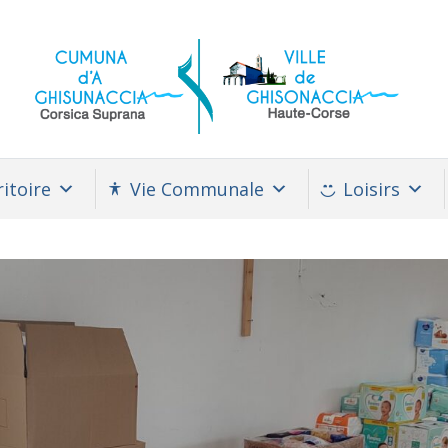
itoire
Vie Communale
Loisirs