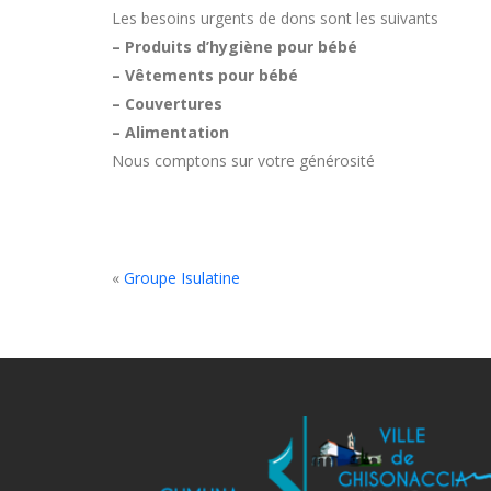
Les besoins urgents de dons sont les suivants
– Produits d’hygiène pour bébé
– Vêtements pour bébé
– Couvertures
– Alimentation
Nous comptons sur votre générosité
«
Groupe Isulatine