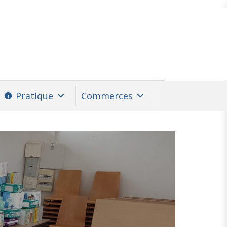
Pratique
Commerces