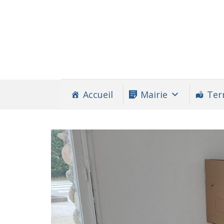
Accueil
Mairie
Terr