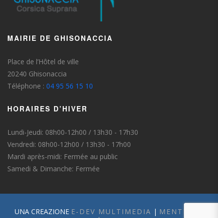
MAIRIE DE GHISONACCIA
Place de l’Hôtel de ville
20240 Ghisonaccia
Téléphone :
04 95 56 15 10
HORAIRES D’HIVER
Lundi-Jeudi: 08h00-12h00 / 13h30 - 17h30
Vendredi: 08h00-12h00 / 13h30 - 17h00
Mardi après-midi: Fermée au public
Samedi & Dimanche: Fermée
UNA CREAZIONE
E-DEV MULTIMEDIA
|
MENTIONS