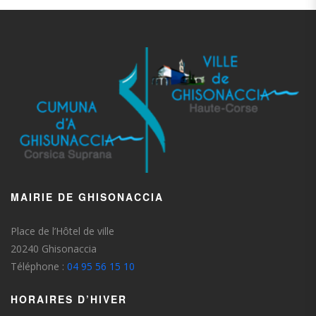
MAIRIE DE GHISONACCIA
Place de l’Hôtel de ville
20240 Ghisonaccia
Téléphone :
04 95 56 15 10
HORAIRES D’HIVER