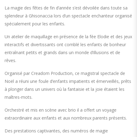
La
magie des fêtes de fin d’année s’est dévoilée dans toute sa
splendeur à Ghisonaccia lors d’un spectacle enchanteur organisé
spécialement pour les enfants.
Un atelier de maquillage en présence de la fée Elodie et des jeux
interactifs et divertissants ont comblé les enfants de bonheur
entraînant petits et grands dans un monde d’illusions et de
rêves.
Organisé par Creadom Production, ce magistral spectacle de
Noël a réuni une foule d’enfants impatients et émerveillés, prêts
à plonger dans un univers où la fantaisie et la joie étaient les
maîtres-mots.
Orchestré et mis en scène avec brio il a offert un voyage
extraordinaire aux enfants et aux nombreux parents présents.
Des prestations captivantes, des numéros de magie