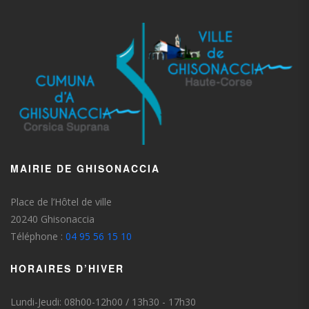
MAIRIE DE GHISONACCIA
Place de l’Hôtel de ville
20240 Ghisonaccia
Téléphone :
04 95 56 15 10
HORAIRES D’HIVER
Lundi-Jeudi: 08h00-12h00 / 13h30 - 17h30