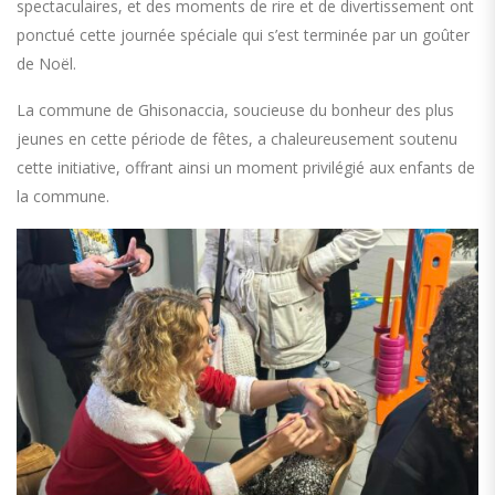
spectaculaires, et des moments de rire et de divertissement ont
ponctué cette journée spéciale qui s’est terminée par un goûter
de Noël.
La commune de Ghisonaccia, soucieuse du bonheur des plus
jeunes en cette période de fêtes, a chaleureusement soutenu
cette initiative, offrant ainsi un moment privilégié aux enfants de
la commune.