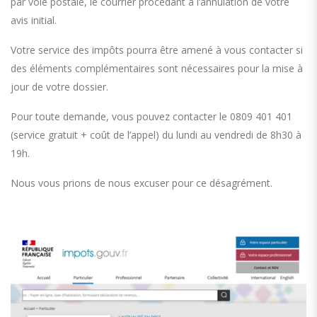
par voie postale, le courrier procédant à l’annulation de votre
avis initial.
Votre service des impôts pourra être amené à vous contacter si
des éléments complémentaires sont nécessaires pour la mise à
jour de votre dossier.
Pour toute demande, vous pouvez contacter le 0809 401 401
(service gratuit + coût de l’appel) du lundi au vendredi de 8h30 à
19h.
Nous vous prions de nous excuser pour ce désagrément.