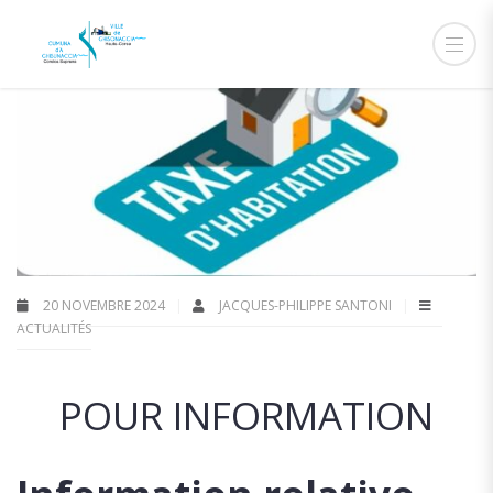
20 NOVEMBRE 2024
JACQUES-PHILIPPE SANTONI
ACTUALITÉS
POUR INFORMATION