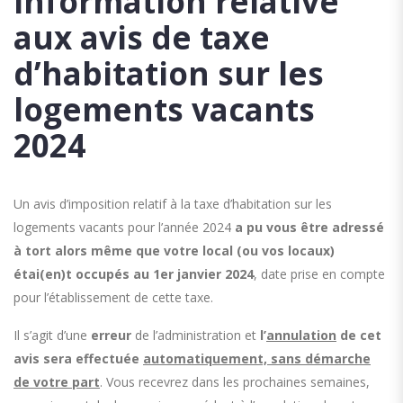
Information relative
aux avis de taxe
d’habitation sur les
logements vacants
2024
Un avis d’imposition relatif à la taxe d’habitation sur les
logements vacants pour l’année 2024
a pu vous être adressé
à tort alors même que votre local (ou vos locaux)
étai(en)t occupés au 1er janvier 2024
, date prise en compte
pour l’établissement de cette taxe.
Il s’agit d’une
erreur
de l’administration et
l’
annulation
de cet
avis sera effectuée
automatiquement, sans démarche
de votre part
. Vous recevrez dans les prochaines semaines,