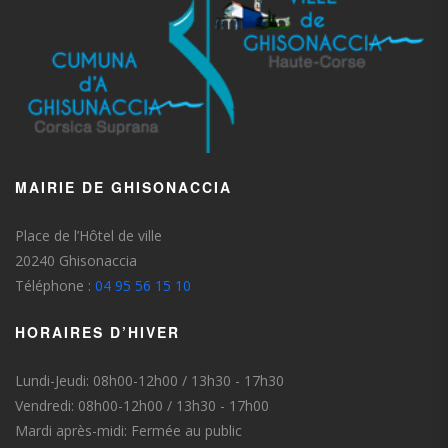
MAIRIE DE GHISONACCIA
Place de l’Hôtel de ville
20240 Ghisonaccia
Téléphone :
04 95 56 15 10
HORAIRES D’HIVER
Lundi-Jeudi: 08h00-12h00 / 13h30 - 17h30
Vendredi: 08h00-12h00 / 13h30 - 17h00
Mardi après-midi: Fermée au public