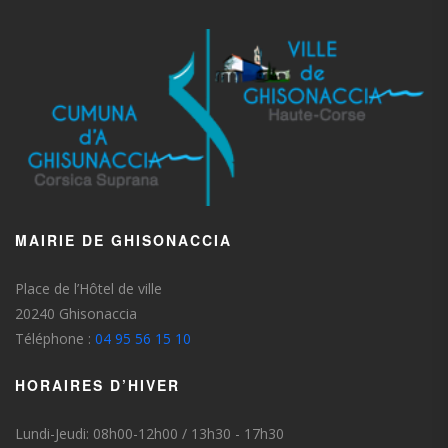
MAIRIE DE GHISONACCIA
Place de l’Hôtel de ville
20240 Ghisonaccia
Téléphone :
04 95 56 15 10
HORAIRES D’HIVER
Lundi-Jeudi: 08h00-12h00 / 13h30 - 17h30