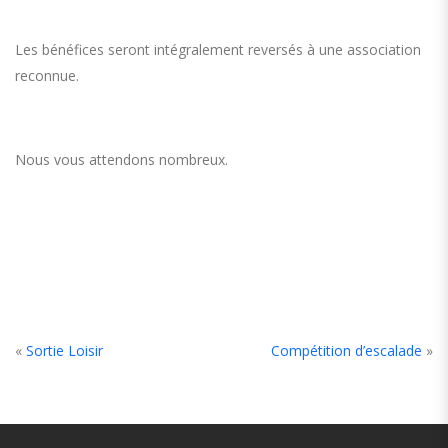
Les bénéfices seront intégralement reversés à une association
reconnue.
Nous vous attendons nombreux.
«
Sortie Loisir
Compétition d’escalade
»