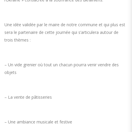
Une idée validée par le maire de notre commune et qui plus est
sera le partenaire de cette journée qui s’articulera autour de
trois thèmes :
– Un vide grenier où tout un chacun pourra venir vendre des
objets
– La vente de pâtisseries
– Une ambiance musicale et festive