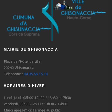
MAIRIE DE GHISONACCIA
Place de l’Hôtel de ville
20240 Ghisonaccia
Téléphone :
04 95 56 15 10
HORAIRES D’HIVER
Lundi-Jeudi: 08h00-12h00 / 13h30 - 17h30
Vendredi: 08h00-12h00 / 13h30 - 17h00
Mardi après-midi: Fermée au public