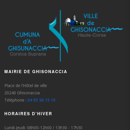
MAIRIE DE GHISONACCIA
Place de l’Hôtel de ville
20240 Ghisonaccia
Téléphone :
04 95 56 15 10
HORAIRES D’HIVER
Lundi-Jeudi: 08h00-12h00 / 13h30 - 17h30