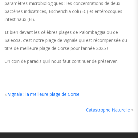
paramètres microbiologiques : les concentrations de deux
bactéries indicatrices, Escherichia coli (EC) et entérocoques
intestinaux (EI).
Et bien devant les célèbres plages de Palombaggia ou de
Saleccia, c’est notre plage de Vignale qui est récompensée du
titre de meilleure plage de Corse pour l’année 2025 !
Un coin de paradis qu’il nous faut continuer de préserver.
«
Vignale : la meilleure plage de Corse !
Catastrophe Naturelle
»