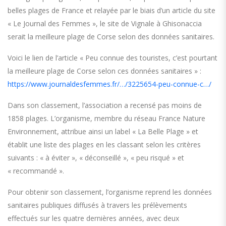
belles plages de France et relayée par le biais d’un article du site
« Le Journal des Femmes », le site de Vignale à Ghisonaccia
serait la meilleure plage de Corse selon des données sanitaires.
Voici le lien de l’article « Peu connue des touristes, c’est pourtant
la meilleure plage de Corse selon ces données sanitaires » :
https://www.journaldesfemmes.fr/…/3225654-peu-connue-c…/
Dans son classement, l’association a recensé pas moins de
1858 plages. L’organisme, membre du réseau France Nature
Environnement, attribue ainsi un label « La Belle Plage » et
établit une liste des plages en les classant selon les critères
suivants : « à éviter », « déconseillé », « peu risqué » et
« recommandé ».
Pour obtenir son classement, l’organisme reprend les données
sanitaires publiques diffusés à travers les prélèvements
effectués sur les quatre dernières années, avec deux