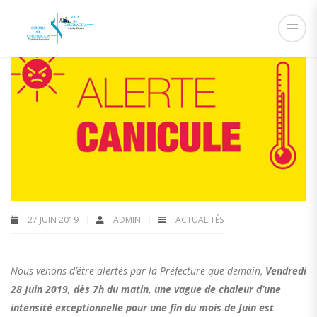
27 JUIN 2019
ADMIN
ACTUALITÉS
Nous venons d’être alertés par la Préfecture que demain,
Vendredi
28 Juin 2019, dès 7h du matin, une vague de chaleur d’une
intensité exceptionnelle pour une fin du mois de Juin est