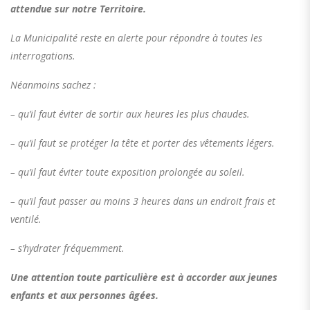
attendue sur notre Territoire.
La Municipalité reste en alerte pour répondre à toutes les
interrogations.
Néanmoins sachez :
– qu’il faut éviter de sortir aux heures les plus chaudes.
– qu’il faut se protéger la tête et porter des vêtements légers.
– qu’il faut éviter toute exposition prolongée au soleil.
– qu’il faut passer au moins 3 heures dans un endroit frais et
ventilé.
– s’hydrater fréquemment.
Une attention toute particulière est à accorder aux jeunes
enfants et aux personnes âgées.