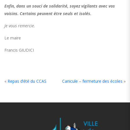
Enfin, dans un souci de solidarité, soyez vigilants avec vos
voisins. Certains peuvent être seuls et isolés.
Je vous remercie.
Le maire
Francis GIUDICI
«
Repas d’été du CCAS
Canicule – fermeture des écoles
»