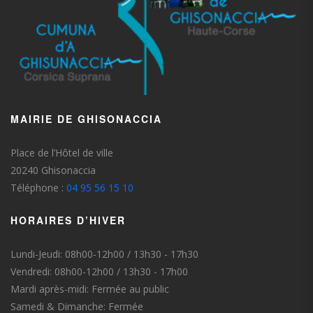
MAIRIE DE GHISONACCIA
Place de l’Hôtel de ville
20240 Ghisonaccia
Téléphone :
04 95 56 15 10
HORAIRES D’HIVER
Lundi-Jeudi: 08h00-12h00 / 13h30 - 17h30
Vendredi: 08h00-12h00 / 13h30 - 17h00
Mardi après-midi: Fermée au public
Samedi & Dimanche: Fermée