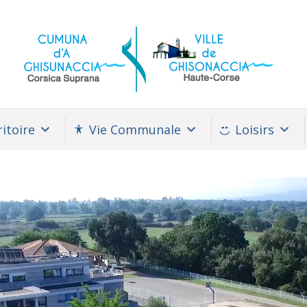
itoire
Vie Communale
Loisirs