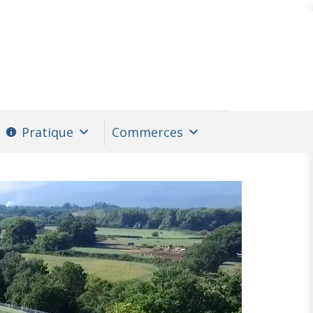
Pratique
Commerces