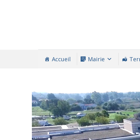
Accueil
Mairie
Terr