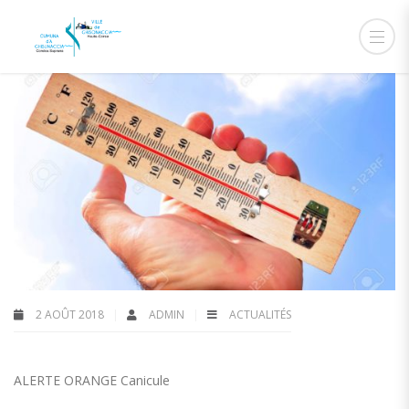
2 AOÛT 2018
ADMIN
ACTUALITÉS
ALERTE ORANGE Canicule