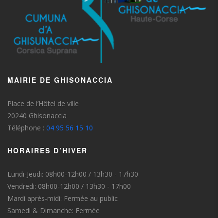
MAIRIE DE GHISONACCIA
Place de l’Hôtel de ville
20240 Ghisonaccia
Téléphone :
04 95 56 15 10
HORAIRES D’HIVER
Lundi-Jeudi: 08h00-12h00 / 13h30 - 17h30
Vendredi: 08h00-12h00 / 13h30 - 17h00
Mardi après-midi: Fermée au public
Samedi & Dimanche: Fermée