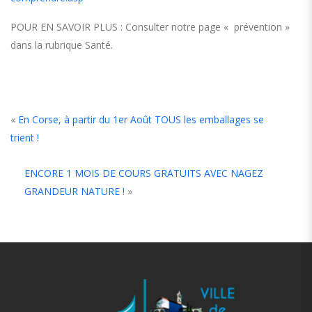
POUR EN SAVOIR PLUS : Consulter notre page « prévention »
dans la rubrique Santé.
«
En Corse, à partir du 1er Août TOUS les emballages se
trient !
ENCORE 1 MOIS DE COURS GRATUITS AVEC NAGEZ
GRANDEUR NATURE !
»