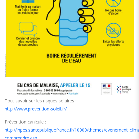
Tout savoir sur les risques solaires :
http://www.prevention-soleil.fr/
Prévention canicule :
http://inpes.santepubliquefrance.fr/10000/themes/evenement_clima
comprendre.asp