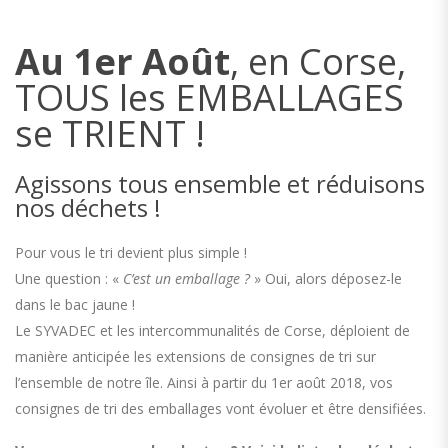
Au 1er Août
, en Corse,
TOUS les EMBALLAGES
se TRIENT !
Agissons tous ensemble et réduisons
nos déchets !
Pour vous le tri devient plus simple !
Une question : «
C’est un emballage ?
» Oui, alors déposez-le
dans le bac jaune !
Le SYVADEC et les intercommunalités de Corse, déploient de
manière anticipée les extensions de consignes de tri sur
l’ensemble de notre île. Ainsi à partir du 1er août 2018, vos
consignes de tri des emballages vont évoluer et être densifiées.