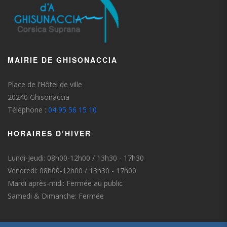
MAIRIE DE GHISONACCIA
Place de l’Hôtel de ville
20240 Ghisonaccia
Téléphone :
04 95 56 15 10
HORAIRES D’HIVER
Lundi-Jeudi: 08h00-12h00 / 13h30 - 17h30
Vendredi: 08h00-12h00 / 13h30 - 17h00
Mardi après-midi: Fermée au public
Samedi & Dimanche: Fermée