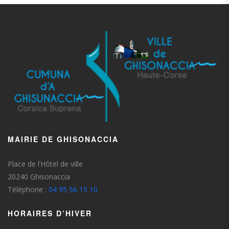
MAIRIE DE GHISONACCIA
Place de l’Hôtel de ville
20240 Ghisonaccia
Téléphone :
04 95 56 15 10
HORAIRES D’HIVER