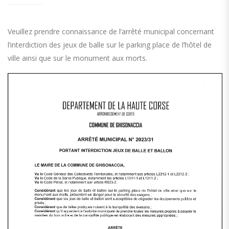
Veuillez prendre connaissance de l’arrêté municipal concernant
l’interdiction des jeux de balle sur le parking place de l’hôtel de
ville ainsi que sur le monument aux morts.