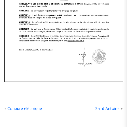
«
Coupure éléctrique
Saint Antoine
»