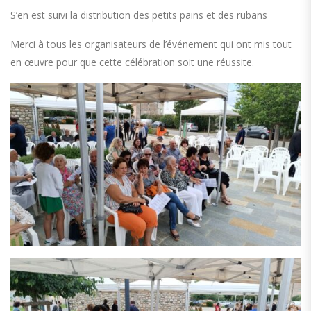
S’en est suivi la distribution des petits pains et des rubans
Merci à tous les organisateurs de l’événement qui ont mis tout
en œuvre pour que cette célébration soit une réussite.