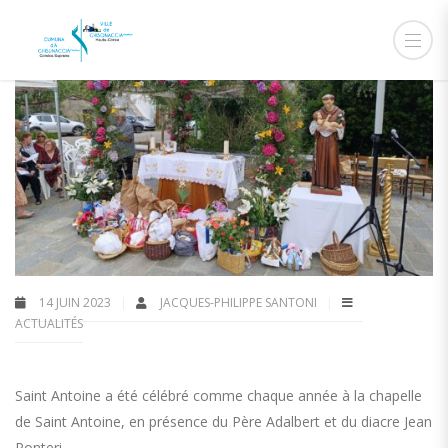
14 JUIN 2023
JACQUES-PHILIPPE SANTONI
ACTUALITÉS
Saint Antoine a été célébré comme chaque année à la chapelle
de Saint Antoine, en présence du Père Adalbert et du diacre Jean
Ponteri.