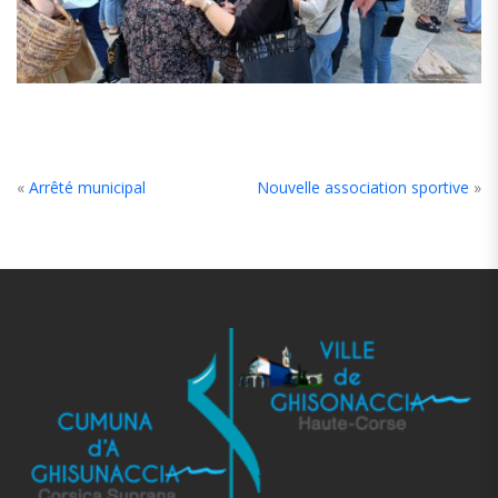
«
Arrêté municipal
Nouvelle association sportive
»