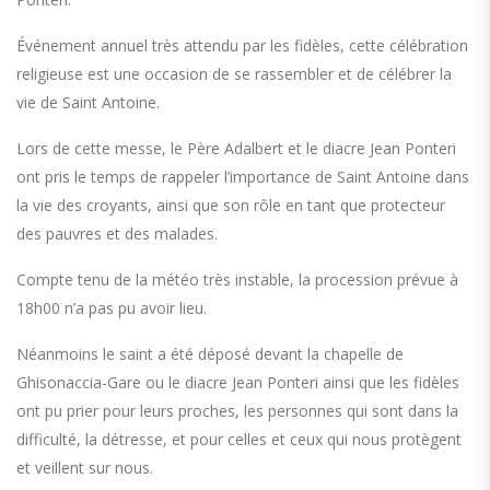
Événement annuel très attendu par les fidèles, cette célébration
religieuse est une occasion de se rassembler et de célébrer la
vie de Saint Antoine.
Lors de cette messe, le Père Adalbert et le diacre Jean Ponteri
ont pris le temps de rappeler l’importance de Saint Antoine dans
la vie des croyants, ainsi que son rôle en tant que protecteur
des pauvres et des malades.
Compte tenu de la météo très instable, la procession prévue à
18h00 n’a pas pu avoir lieu.
Néanmoins le saint a été déposé devant la chapelle de
Ghisonaccia-Gare ou le diacre Jean Ponteri ainsi que les fidèles
ont pu prier pour leurs proches, les personnes qui sont dans la
difficulté, la détresse, et pour celles et ceux qui nous protègent
et veillent sur nous.