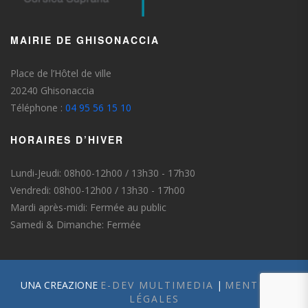
MAIRIE DE GHISONACCIA
Place de l’Hôtel de ville
20240 Ghisonaccia
Téléphone :
04 95 56 15 10
HORAIRES D’HIVER
Lundi-Jeudi: 08h00-12h00 / 13h30 - 17h30
Vendredi: 08h00-12h00 / 13h30 - 17h00
Mardi après-midi: Fermée au public
Samedi & Dimanche: Fermée
UNA CREAZIONE
E-DEV MULTIMEDIA
|
MENTIONS
LÉGALES