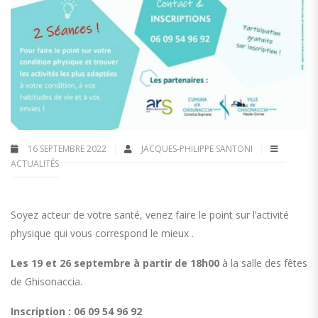
16 SEPTEMBRE 2022
JACQUES-PHILIPPE SANTONI
ACTUALITÉS
Soyez acteur de votre santé, venez faire le point sur l’activité
physique qui vous correspond le mieux .
Les 19 et 26 septembre à partir de 18h00
à la salle des fêtes
de Ghisonaccia.
Inscription : 06 09 54 96 92