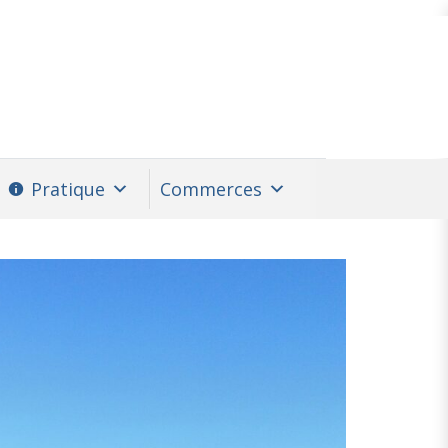
Pratique
Commerces