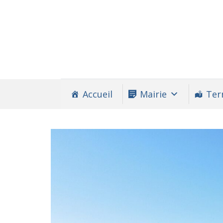
Accueil
Mairie
Terr