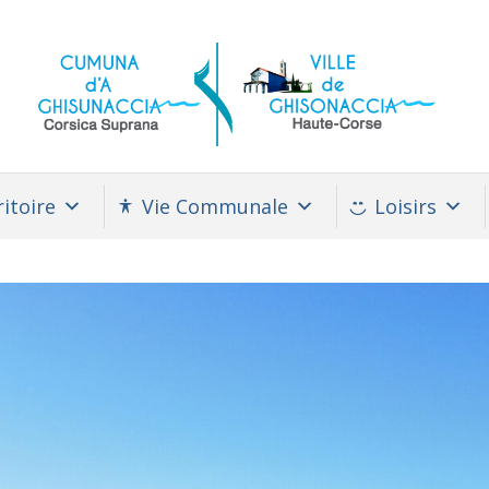
itoire
Vie Communale
Loisirs