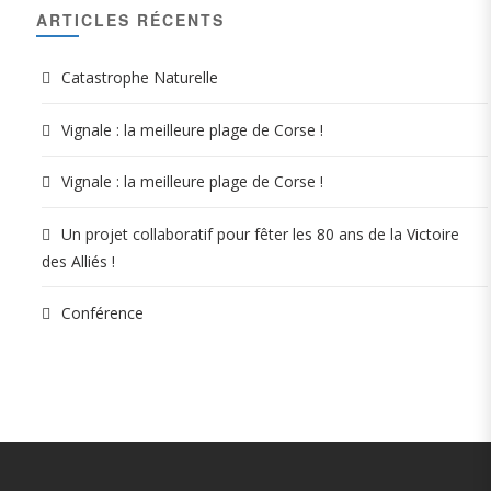
ARTICLES RÉCENTS
Catastrophe Naturelle
Vignale : la meilleure plage de Corse !
Vignale : la meilleure plage de Corse !
Un projet collaboratif pour fêter les 80 ans de la Victoire
des Alliés !
Conférence