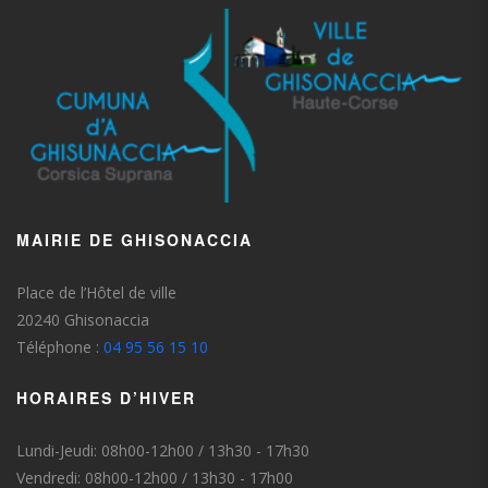
MAIRIE DE GHISONACCIA
Place de l’Hôtel de ville
20240 Ghisonaccia
Téléphone :
04 95 56 15 10
HORAIRES D’HIVER
Lundi-Jeudi: 08h00-12h00 / 13h30 - 17h30
Vendredi: 08h00-12h00 / 13h30 - 17h00